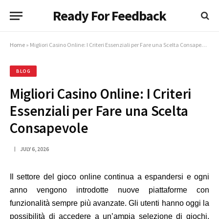
Ready For Feedback
Home
»
Migliori Casino Online: I Criteri Essenziali per Fare una Scelta Consapevole
BLOG
Migliori Casino Online: I Criteri
Essenziali per Fare una Scelta
Consapevole
JULY 6, 2026
Il settore del gioco online continua a espandersi e ogni
anno vengono introdotte nuove piattaforme con
funzionalità sempre più avanzate. Gli utenti hanno oggi la
possibilità di accedere a un’ampia selezione di giochi,