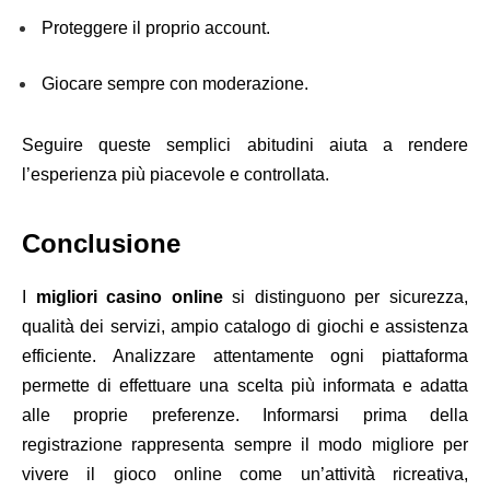
Proteggere il proprio account.
Giocare sempre con moderazione.
Seguire queste semplici abitudini aiuta a rendere
l’esperienza più piacevole e controllata.
Conclusione
I
migliori casino online
si distinguono per sicurezza,
qualità dei servizi, ampio catalogo di giochi e assistenza
efficiente. Analizzare attentamente ogni piattaforma
permette di effettuare una scelta più informata e adatta
alle proprie preferenze. Informarsi prima della
registrazione rappresenta sempre il modo migliore per
vivere il gioco online come un’attività ricreativa,