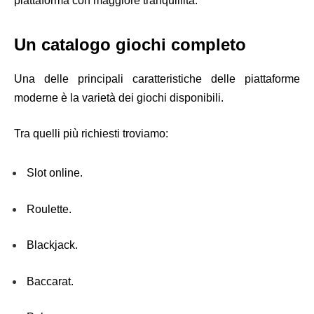
piattaforma con maggiore tranquillità.
Un catalogo giochi completo
Una delle principali caratteristiche delle piattaforme
moderne è la varietà dei giochi disponibili.
Tra quelli più richiesti troviamo:
Slot online.
Roulette.
Blackjack.
Baccarat.