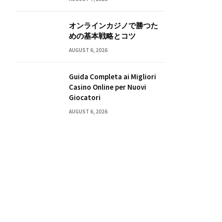
オンラインカジノで勝つた
めの基本戦略とコツ
AUGUST 6, 2026
Guida Completa ai Migliori
Casino Online per Nuovi
Giocatori
AUGUST 6, 2026