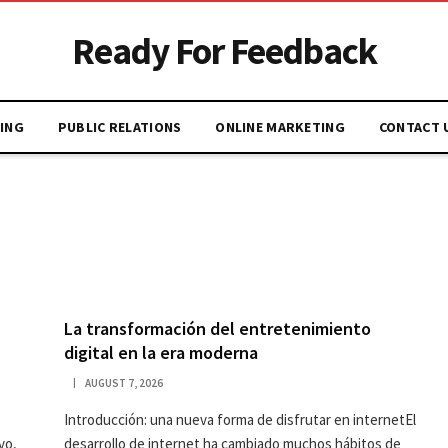
Ready For Feedback
ING
PUBLIC RELATIONS
ONLINE MARKETING
CONTACT 
La transformación del entretenimiento
digital en la era moderna
AUGUST 7, 2026
Introducción: una nueva forma de disfrutar en internetEl
vo,
desarrollo de internet ha cambiado muchos hábitos de