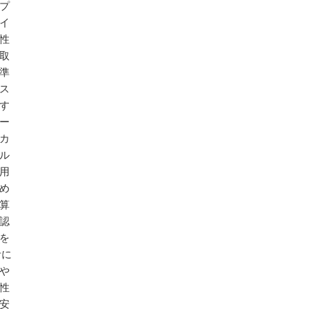
プ
イ
性
取
準
ス
す
ー
カ
ル
用
め
算
認
を
考に
や
性
安