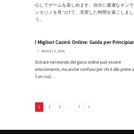
心してゲームを楽しめます。自分に最適なオンラ
ンカジノを見つけて、充実した時間を過ごしまし
う。
I Migliori Casinò Online: Guida per Principia
AUGUST 3, 2026
Entrare nel mondo del gioco online può essere
emozionante, ma anche confuso per chi è alle prime a
Con così…
…
Next
1
2
3
7