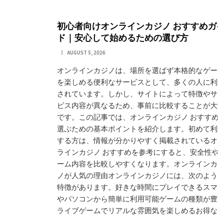
初心者向けオンラインカジノ おすすめガ
ド｜安心して始めるための選び方
AUGUST 5, 2026
オンラインカジノは、場所を選ばず本格的なゲー
を楽しめる便利なサービスとして、多くの人に利
されています。しかし、サイトによって特徴やサ
ビス内容が異なるため、事前に比較することが大
です。この記事では、オンラインカジノ おすす
選ぶための基本ポイントを紹介します。初めて利
する方は、情報が分かりやすく掲載されているオ
ラインカジノ おすすめを参考にすると、安全性
ーム内容を比較しやすくなります。オンラインカ
ノが人気の理由オンラインカジノには、次のよう
特徴があります。好きな時間にプレイできるスマ
やパソコンから簡単に利用可能ゲームの種類が豊
ライブゲームでリアルな雰囲気を楽しめるお得な