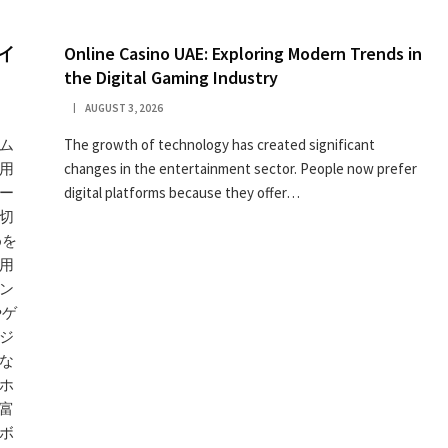
イ
Online Casino UAE: Exploring Modern Trends in
the Digital Gaming Industry
AUGUST 3, 2026
ム
The growth of technology has created significant
用
changes in the entertainment sector. People now prefer
ー
digital platforms because they offer…
切
めを
用
ン
やゲ
ジ
な
ホ
富
ボ