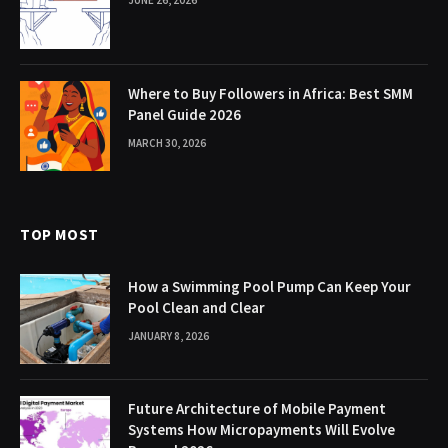
Where to Buy Followers in Africa: Best SMM
Panel Guide 2026
MARCH 30, 2026
TOP MOST
How a Swimming Pool Pump Can Keep Your
Pool Clean and Clear
JANUARY 8, 2026
Future Architecture of Mobile Payment
Systems How Micropayments Will Evolve