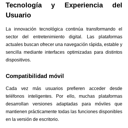
Tecnología y Experiencia del
Usuario
La innovación tecnológica continúa transformando el
sector del entretenimiento digital. Las plataformas
actuales buscan ofrecer una navegación rápida, estable y
sencilla mediante interfaces optimizadas para distintos
dispositivos.
Compatibilidad móvil
Cada vez más usuarios prefieren acceder desde
teléfonos inteligentes. Por ello, muchas plataformas
desarrollan versiones adaptadas para móviles que
mantienen prácticamente todas las funciones disponibles
en la versión de escritorio.