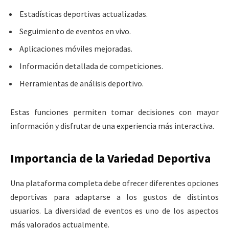
Estadísticas deportivas actualizadas.
Seguimiento de eventos en vivo.
Aplicaciones móviles mejoradas.
Información detallada de competiciones.
Herramientas de análisis deportivo.
Estas funciones permiten tomar decisiones con mayor
información y disfrutar de una experiencia más interactiva.
Importancia de la Variedad Deportiva
Una plataforma completa debe ofrecer diferentes opciones
deportivas para adaptarse a los gustos de distintos
usuarios. La diversidad de eventos es uno de los aspectos
más valorados actualmente.