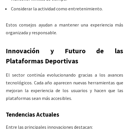
Considerar la actividad como entretenimiento.
Estos consejos ayudan a mantener una experiencia más
organizada y responsable.
Innovación y Futuro de las
Plataformas Deportivas
El sector continúa evolucionando gracias a los avances
tecnológicos. Cada año aparecen nuevas herramientas que
mejoran la experiencia de los usuarios y hacen que las
plataformas sean más accesibles.
Tendencias Actuales
Entre las principales innovaciones destacan: