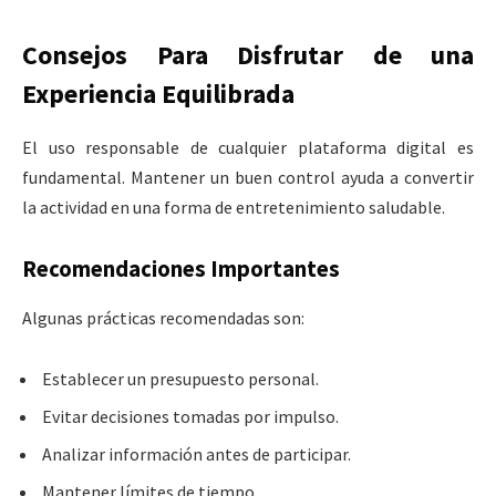
Consejos Para Disfrutar de una
Experiencia Equilibrada
El uso responsable de cualquier plataforma digital es
fundamental. Mantener un buen control ayuda a convertir
la actividad en una forma de entretenimiento saludable.
Recomendaciones Importantes
Algunas prácticas recomendadas son:
Establecer un presupuesto personal.
Evitar decisiones tomadas por impulso.
Analizar información antes de participar.
Mantener límites de tiempo.